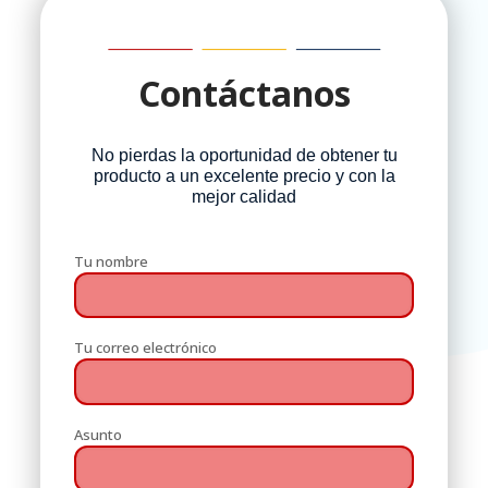
Contáctanos
No pierdas la oportunidad de obtener tu
producto a un excelente precio y con la
mejor calidad
Tu nombre
Tu correo electrónico
Asunto