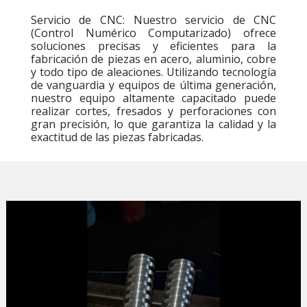
Servicio de CNC: Nuestro servicio de CNC
(Control Numérico Computarizado) ofrece
soluciones precisas y eficientes para la
fabricación de piezas en acero, aluminio, cobre
y todo tipo de aleaciones. Utilizando tecnología
de vanguardia y equipos de última generación,
nuestro equipo altamente capacitado puede
realizar cortes, fresados y perforaciones con
gran precisión, lo que garantiza la calidad y la
exactitud de las piezas fabricadas.